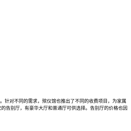
。针对不同的需求，殡仪馆也推出了不同的收费项目，为家属
次的告别厅，有豪华大厅和普通厅可供选择。告别厅的价格也因