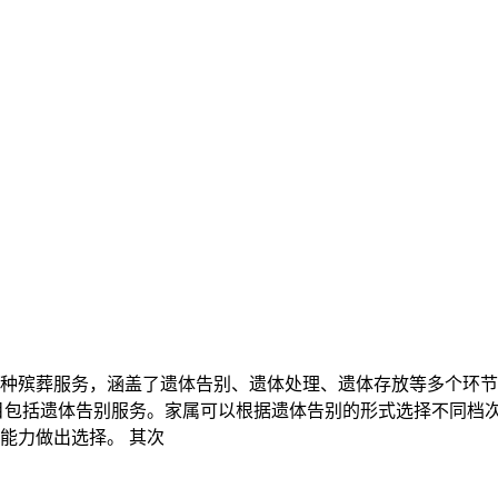
种殡葬服务，涵盖了遗体告别、遗体处理、遗体存放等多个环节
目包括遗体告别服务。家属可以根据遗体告别的形式选择不同档
能力做出选择。 其次