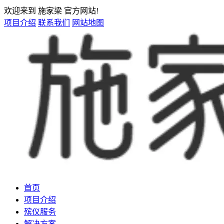
欢迎来到 施家梁 官方网站!
项目介绍
联系我们
网站地图
首页
项目介绍
殡仪服务
解决方案