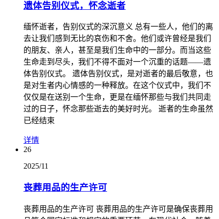
遗体告别仪式，怀念逝者
缅怀逝者，告别仪式的深沉意义 总有一些人，他们的离
去让我们感到无比的哀伤和不舍。他们或许曾经是我们
的朋友、亲人，甚至是我们生命中的一部分。而当这些
生命走到尽头，我们不得不面对一个沉重的话题——遗
体告别仪式。 遗体告别仪式，是对逝者的最后敬意，也
是对生者内心情感的一种释放。在这个仪式中，我们不
仅仅是在送别一个生命，更是在缅怀那些与我们共同走
过的日子，怀念那些逝去的美好时光。 逝者的生命虽然
已经结束
详情
26
2025/11
丧葬用品的生产许可
丧葬用品的生产许可 丧葬用品的生产许可是确保丧葬用