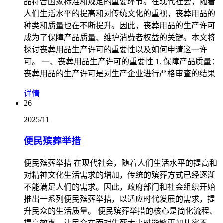
品符合国家标准和规定的重要环节。在现代社会，随着
人们生活水平的提高和对传统文化的重视，丧葬用品的
种类和质量也在不断提升。因此，丧葬用品的生产许可
成为了保障产品质量、维护消费者权益的关键。本文将
探讨丧葬用品生产许可的重要性以及如何申请这一许
可。 一、丧葬用品生产许可的重要性 1. 保障产品质量：
丧葬用品的生产许可是对生产企业进行严格审查的结果
详情
26
2025/11
便民殡葬举措
便民殡葬举措 在现代社会，随着人们生活水平的提高和
对精神文化生活需求的增加，传统的殡葬方式已经逐渐
不能满足人们的需求。因此，政府部门和社会组织开始
推出一系列便民殡葬举措，以适应时代发展的需求，提
升民众的生活质量。 便民殡葬举措的核心是简化流程、
提高效率，让民众在面对生死大事时能够更加从容不