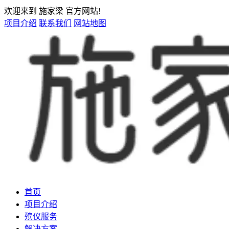
欢迎来到 施家梁 官方网站!
项目介绍
联系我们
网站地图
首页
项目介绍
殡仪服务
解决方案