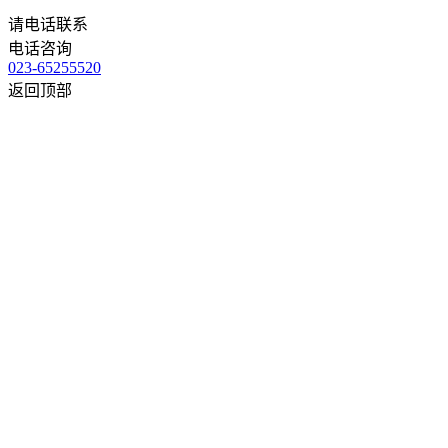
请电话联系
电话咨询
023-65255520
返回顶部