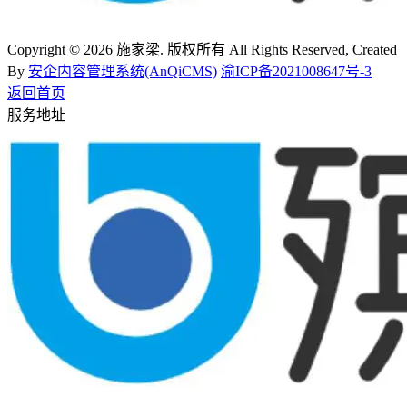
Copyright © 2026 施家梁. 版权所有 All Rights Reserved, Created
By
安企内容管理系统(AnQiCMS)
渝ICP备2021008647号-3
返回首页
服务地址