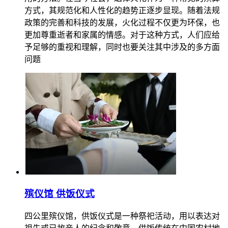
方式，其规范化和人性化的趋势正逐步显现。随着法规
政策的完善和科技的发展，火化过程不仅更为环保，也
更加尊重逝者和家属的情感。对于这种方式，人们应给
予足够的重视和理解，同时也要关注其中涉及的多方面
问题
殡仪馆 供饭仪式
四公里殡仪馆，供饭仪式是一种祭祀活动，用以表达对