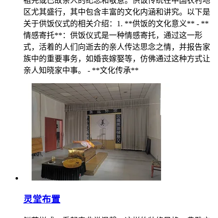
祖先或已故亲人的纪念和敬意。供饭传统在中国农村地
区尤其盛行，其中包含丰富的文化内涵和讲究。以下是
关于供饭仪式的相关介绍：1. **供饭的文化意义** - **
情感寄托**：供饭仪式是一种情感寄托，通过这一形
式，活着的人们向逝去的亲人传达思念之情，并报告家
族中的重要事务，如婚丧嫁娶等，仿佛通过这种方式让
亲人知晓家中事。 - **文化传承**
灵堂布置