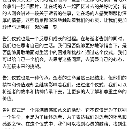
会拿出一张旧照片，让在场的人一起回忆过去的美好时光；有
的人则会讲述一段关于逝者的往事，让在场的人感受到那份深
厚的情感。这些场景都深深地触动着我们的心灵，让我们更加
珍惜与逝者在一起的每一刻。
告别仪式也是一个反思和成长的过程。在与逝者告别的同时，
我们也在思考自己的生活。我们是否能够更好地珍惜当下，是
否能够勇敢地面对生活中的困难和挑战？通过这个仪式，我们
可以给自己一个机会，去思考这些问题，去调整自己的心态，
去迎接未来的挑战。
告别仪式也是一种传承。逝者的生命虽然已经结束，但他们的
精神和价值观却会继续影响着我们。通过这个仪式，我们可以
将逝者的故事和精神传承下去，让更多的人了解和尊重生命的
价值。
告别仪式是一个充满情感和意义的活动。它不仅仅是为了送别
一个生命，更是为了缅怀逝者，为了表达我们对逝者的怀念和
感激之情。在这个仪式中，我们可以找到心灵的慰藉，找到生