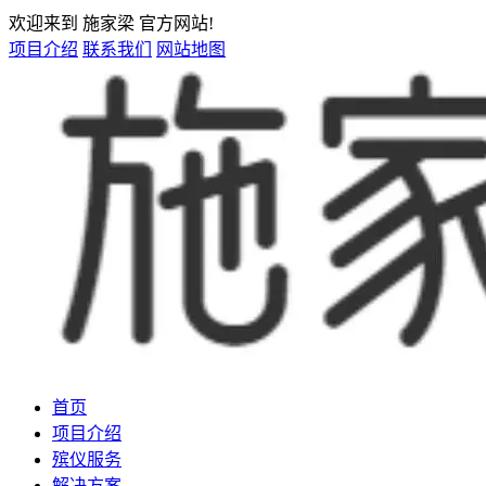
欢迎来到 施家梁 官方网站!
项目介绍
联系我们
网站地图
首页
项目介绍
殡仪服务
解决方案