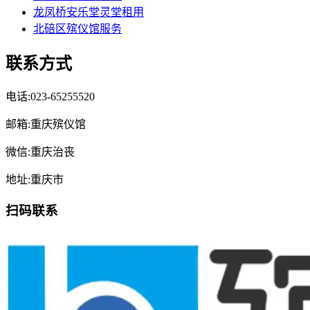
龙凤桥安乐堂灵堂租用
北碚区殡仪馆服务
联系方式
电话:023-65255520
邮箱:重庆殡仪馆
微信:重庆治丧
地址:重庆市
扫码联系