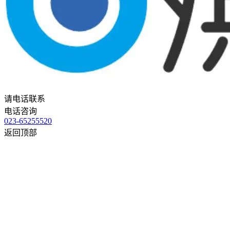
请电话联系
电话咨询
023-65255520
返回顶部