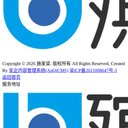
Copyright © 2026 施家梁. 版权所有 All Rights Reserved, Created
By
安企内容管理系统(AnQiCMS)
渝ICP备2021008647号-3
返回首页
服务地址