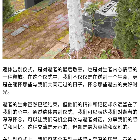
遗体告别仪式，是对逝者的最后敬意，也是对生者内心情感的
一种释放。在这个仪式中，我们不仅仅是在送别一个生命，更
是在缅怀那些与我们共同走过的日子，怀念那些逝去的美好时
光。
逝者的生命虽然已经结束，但他们的精神和记忆却永远留在了
我们的心中。通过遗体告别仪式，我们可以表达我们对逝者的
深深怀念，可以让我们有机会再次与逝者对话，分享我们的感
受和回忆。这种交流是无声的，但却是最为真挚和深刻的。
在告别仪式上，我们可能会看到一些感人至深的场景。有的人