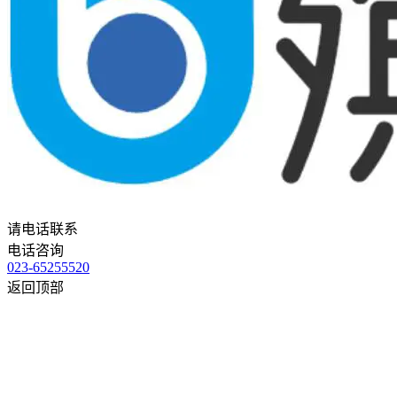
请电话联系
电话咨询
023-65255520
返回顶部