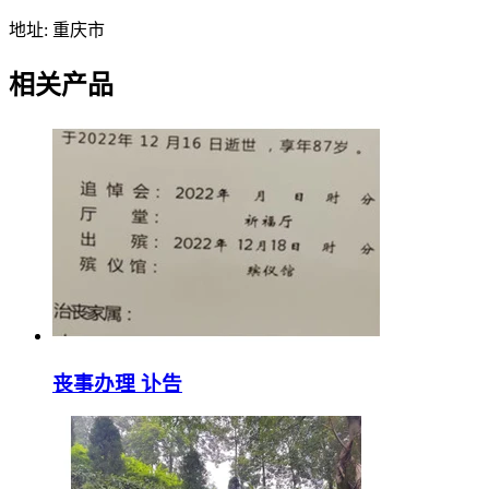
地址: 重庆市
相关产品
丧事办理 讣告