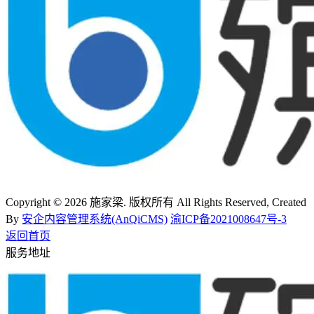
Copyright © 2026 施家梁. 版权所有 All Rights Reserved, Created
By
安企内容管理系统(AnQiCMS)
渝ICP备2021008647号-3
返回首页
服务地址