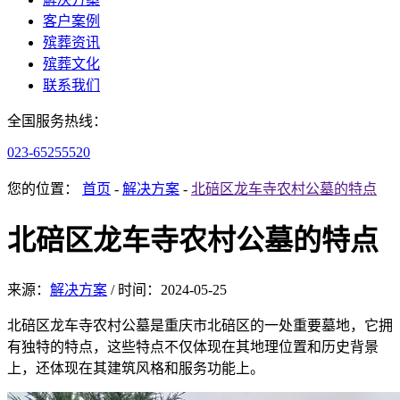
客户案例
殡葬资讯
殡葬文化
联系我们
全国服务热线：
023-65255520
您的位置：
首页
-
解决方案
-
北碚区龙车寺农村公墓的特点
北碚区龙车寺农村公墓的特点
来源：
解决方案
/
时间：
2024-05-25
北碚区龙车寺农村公墓是重庆市北碚区的一处重要墓地，它拥
有独特的特点，这些特点不仅体现在其地理位置和历史背景
上，还体现在其建筑风格和服务功能上。