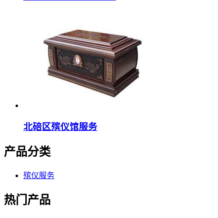
北碚区殡仪馆服务
产品分类
殡仪服务
热门产品