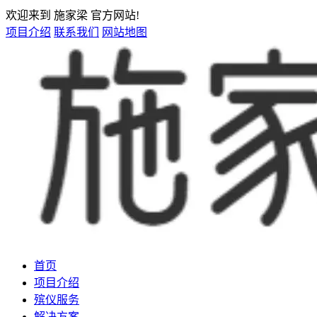
欢迎来到 施家梁 官方网站!
项目介绍
联系我们
网站地图
首页
项目介绍
殡仪服务
解决方案